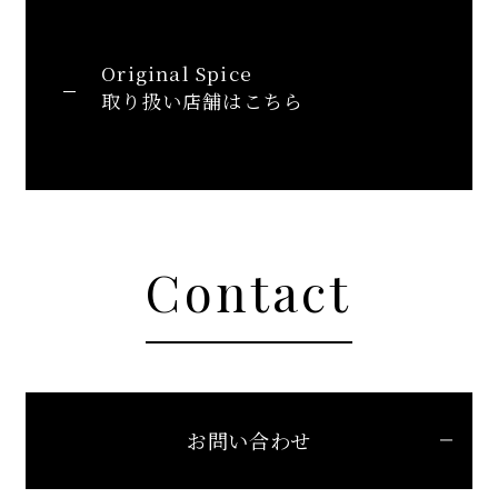
Original Spice
取り扱い店舗はこちら
Contact
お問い合わせ