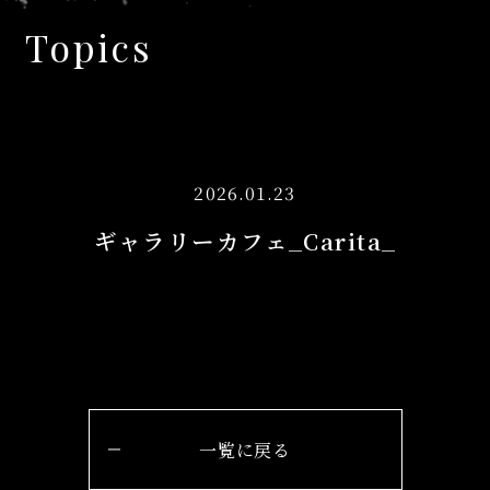
Topics
2026.01.23
ギャラリーカフェ_Carita_
一覧に戻る