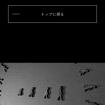
トップに戻る