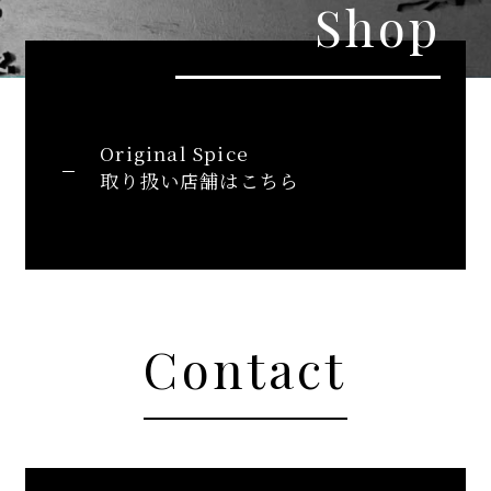
Shop
Original Spice
取り扱い店舗はこちら
Contact