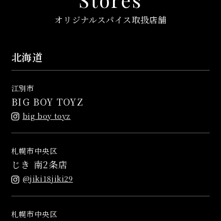
Stores
オリジナルスパイス取扱店舗
北海道
江別市
BIG BOY TOYZ
big boy toyz
札幌市中央区
じき 南2条店
@jiki18jiki29
札幌市中央区