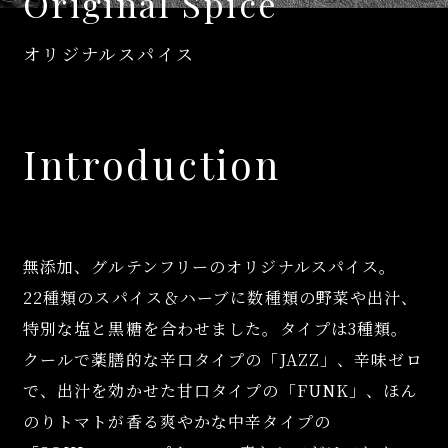
Original Spice
オリジナルスパイス
Introduction
無添加、グルテンフリーのオリジナルスパイス。
22種類のスパイス＆ハーブに数種類の野菜や出汁、
特別な塩と黒糖を合わせました。
タイプは3種類。
クールで薬膳的な辛口タイプの「JAZZ」、辛味ゼロ
で、出汁を効かせた甘口タイプの「FUNK」、ほん
のりトマトが香る爽やかな中辛タイプの