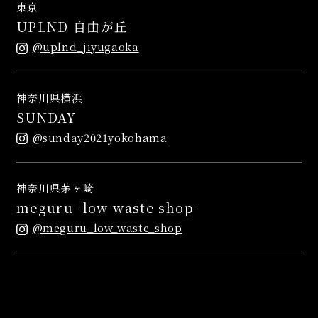
東京
UPLND 自由が丘
@uplnd_jiyugaoka
神奈川県横浜
SUNDAY
@sunday2021yokohama
神奈川県茅ヶ崎
meguru -low waste shop-
@meguru_low_waste_shop