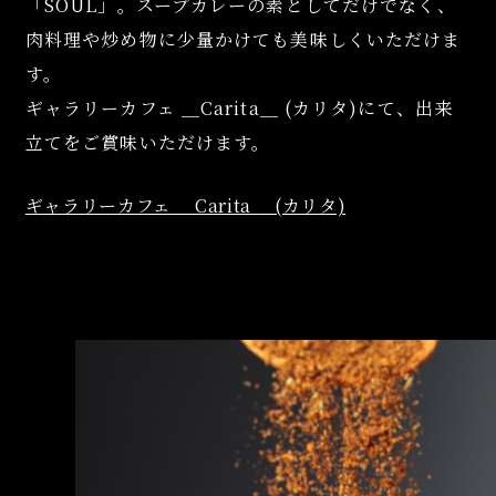
「SOUL」。
スープカレーの素としてだけでなく、
肉料理や炒め物に少量かけても美味しくいただけま
す。
ギャラリーカフェ ＿Carita＿ (カリタ)にて、
出来
立てをご賞味いただけます。
ギャラリーカフェ ＿Carita＿ (カリタ)