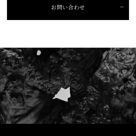
お問い合わせ