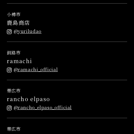
小樽市
鹿島商店
@yuriludao
釧路市
ramachi
@ramachi_official
帯広市
rancho elpaso
@rancho_elpaso_official
帯広市