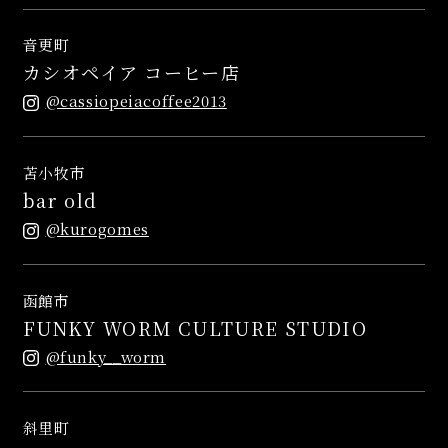
音更町
カシオペイア コーヒー店
@cassiopeiacoffee2013
苫小牧市
bar old
@kurogomes
函館市
FUNKY WORM CULTURE STUDIO
@funky__worm
斜里町